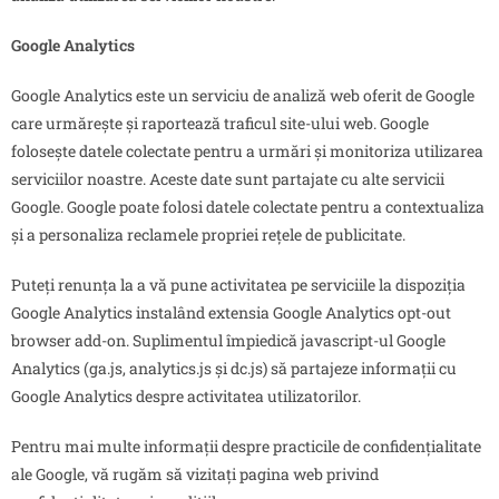
Google Analytics
Google Analytics este un serviciu de analiză web oferit de Google
care urmărește și raportează traficul site-ului web. Google
folosește datele colectate pentru a urmări și monitoriza utilizarea
serviciilor noastre. Aceste date sunt partajate cu alte servicii
Google. Google poate folosi datele colectate pentru a contextualiza
și a personaliza reclamele propriei rețele de publicitate.
Puteți renunța la a vă pune activitatea pe serviciile la dispoziția
Google Analytics instalând extensia Google Analytics opt-out
browser add-on. Suplimentul împiedică javascript-ul Google
Analytics (ga.js, analytics.js și dc.js) să partajeze informații cu
Google Analytics despre activitatea utilizatorilor.
Pentru mai multe informații despre practicile de confidențialitate
ale Google, vă rugăm să vizitați pagina web privind