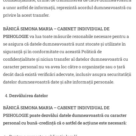
a unor astfel de informații, reprezintă acordul dumneavoastră cu
privire la acest transfer.
BĂNICĂ SIMONA MARIA – CABINET INDIVIDUAL DE
PSIHOLOGIE
va lua toate măsurile rezonabile necesare pentru a
se asigura că datele dumneavoastră sunt stocate și utilizate în
siguranță și în conformitate cu această Politică de
confidențialitate și niciun transfer al datelor dumneavoastră cu
caracter personal nu va avea loc către o organizație sau o țară
decât dacă există verificări adecvate, inclusiv asupra securitatății
datelor dumneavoastră date și alte informații personale.
Dezvăluirea datelor
BĂNICĂ SIMONA MARIA – CABINET INDIVIDUAL DE
PSIHOLOGIE
poate dezvălui datele dumneavoastră cu caracter
personal cu bună-credință că o astfel de acțiune este necesară: