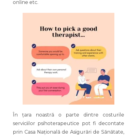
online etc.
În țara noastră o parte dintre costurile
serviciilor psihoterapeutice pot fi decontate
prin Casa Națională de Asigurări de Sănătate,