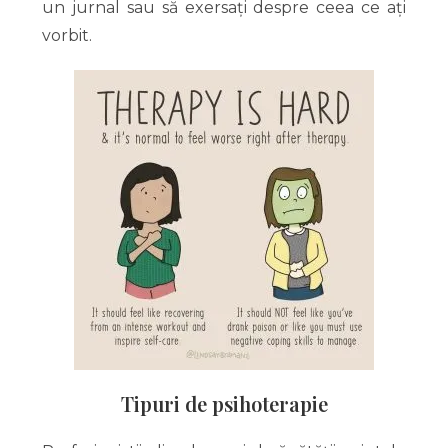
un jurnal sau să exersați despre ceea ce ați
vorbit.
Tipuri de psihoterapie