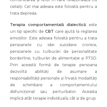
ceilalți. Cel mai adesea este folosită pentru a
trata depresia.
Terapia comportamentală dialectică
este
un tip specific de
CBT
care ajută la reglarea
emoțiilor. Este adesea folosită pentru a trata
persoanele cu idei suicidare cronice,
persoanele cu tulburări de personalitate
borderline, tulburări de alimentație și PTSD.
Prin această formă de terapie persoana
dezvoltă abilități de asumare a
responsabilității personale și învață modalități
de schimbare a comportamentului
disfuncțional sau perturbator. Aceasta
implică atât terapie individuală, cât și de grup.