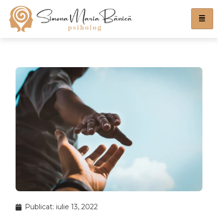
Publicat:
iulie 13, 2022