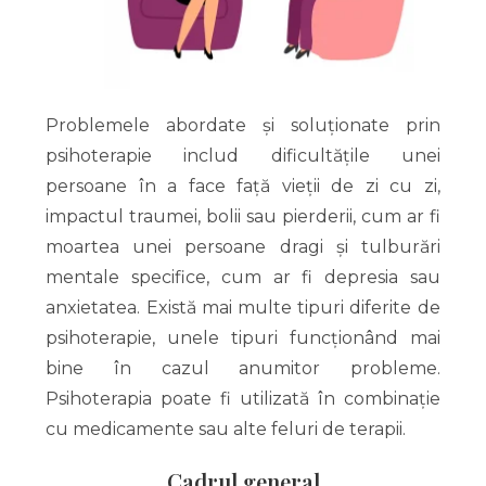
Problemele abordate și soluționate prin
psihoterapie includ dificultățile unei
persoane în a face față vieții de zi cu zi,
impactul traumei, bolii sau pierderii, cum ar fi
moartea unei persoane dragi și tulburări
mentale specifice, cum ar fi depresia sau
anxietatea. Există mai multe tipuri diferite de
psihoterapie, unele tipuri funcționând mai
bine în cazul anumitor probleme.
Psihoterapia poate fi utilizată în combinație
cu medicamente sau alte feluri de terapii.
Cadrul general