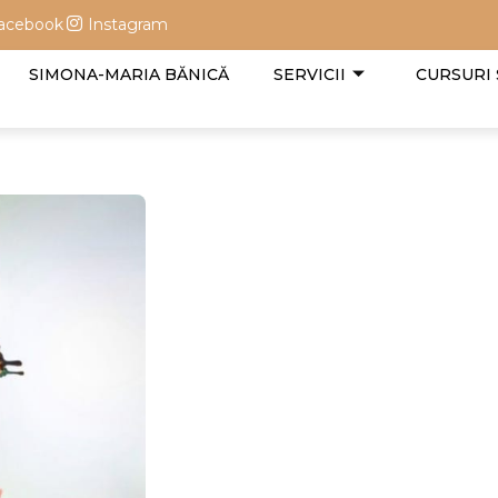
acebook
Instagram
SIMONA-MARIA BĂNICĂ
SERVICII
CURSURI